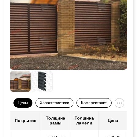
Цены
Характеристики
Комплектация
Толщина
Толщина
Покрытие
Цена
рамы
ламели