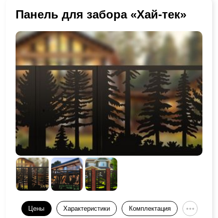
Панель для забора «Хай-тек»
Цены
Характеристики
Комплектация