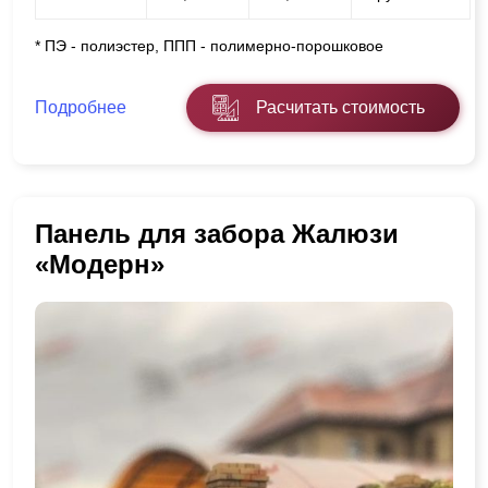
* ПЭ - полиэстер, ППП - полимерно-порошковое
Подробнее
Расчитать стоимость
Панель для забора Жалюзи
«Модерн»