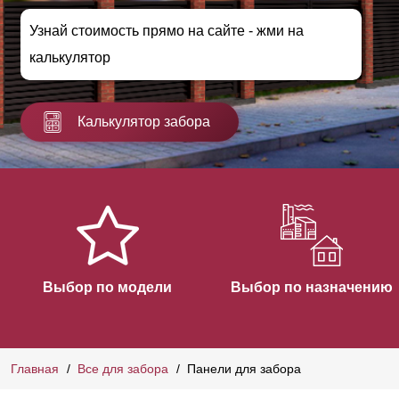
Узнай стоимость прямо на сайте - жми на
калькулятор
Калькулятор забора
Выбор по модели
Выбор по назначению
Главная
Все для забора
Панели для забора