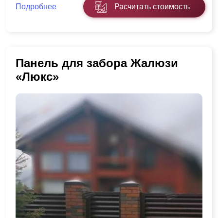
Подробнее
Расчитать стоимость
Панель для забора Жалюзи
«Люкс»