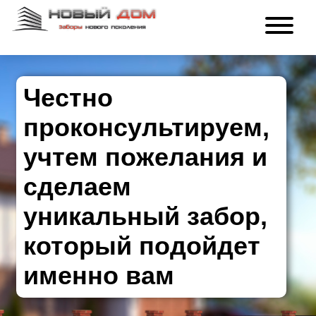
Честно
проконсультируем,
учтем пожелания и
сделаем
уникальный забор,
который подойдет
именно вам