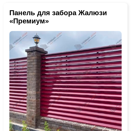
Панель для забора Жалюзи
«Премиум»