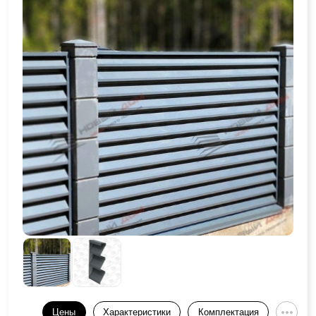
Цены
Характеристики
Комплектация