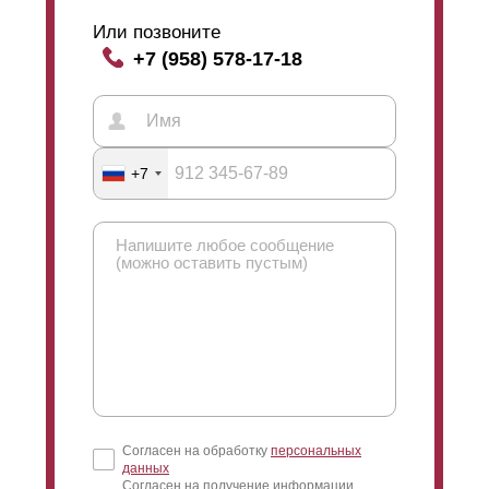
Или позвоните
+7 (958) 578-17-18
+7
Согласен на обработку
персональных
данных
Согласен на получение информации