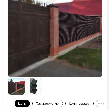
Цены
Характеристики
Комплектация