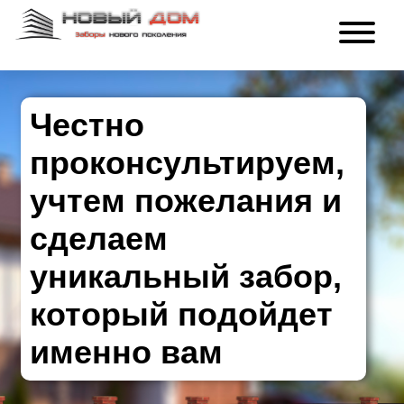
Честно
проконсультируем,
учтем пожелания и
сделаем
уникальный забор,
который подойдет
именно вам