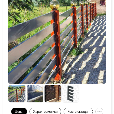
Цены
Характеристики
Комплектация