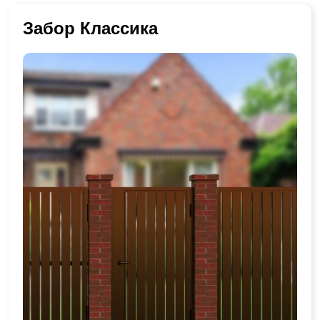
Забор Классика