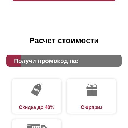
Расчет стоимости
Получи промокод на:
Скидка до 48%
Сюрприз