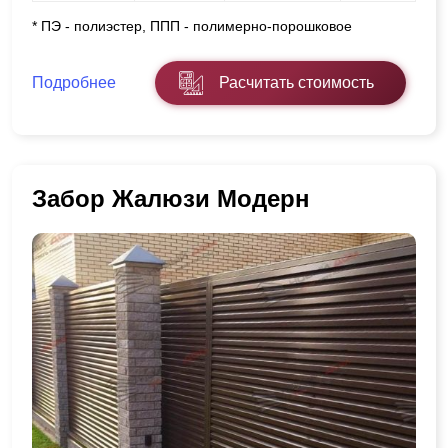
* ПЭ - полиэстер, ППП - полимерно-порошковое
Подробнее
Расчитать стоимость
Забор Жалюзи Модерн