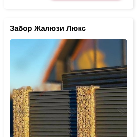
Забор Жалюзи Люкс