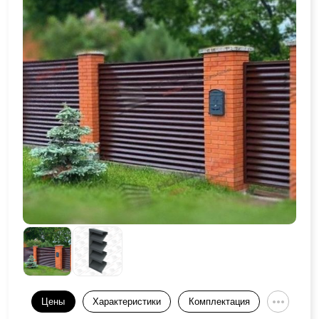
Цены
Характеристики
Комплектация