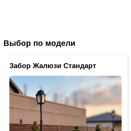
Выбор по модели
Забор Жалюзи Стандарт