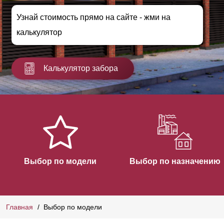
Узнай стоимость прямо на сайте - жми на
калькулятор
Калькулятор забора
Выбор по модели
Выбор по назначению
Главная
Выбор по модели