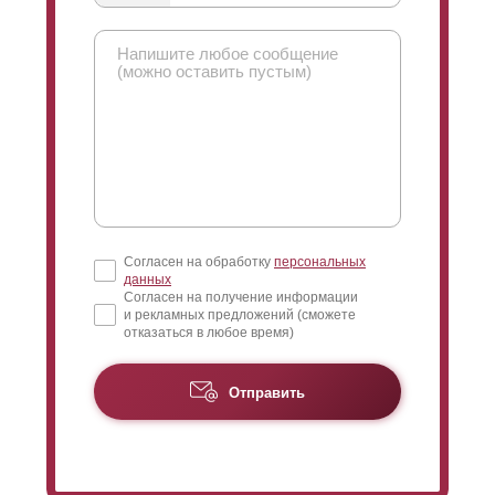
Согласен на обработку
персональных
данных
Согласен на получение информации
и рекламных предложений (сможете
отказаться в любое время)
Отправить