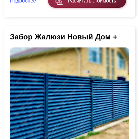
Подробнее
Расчитать стоимость
Забор Жалюзи Новый Дом +