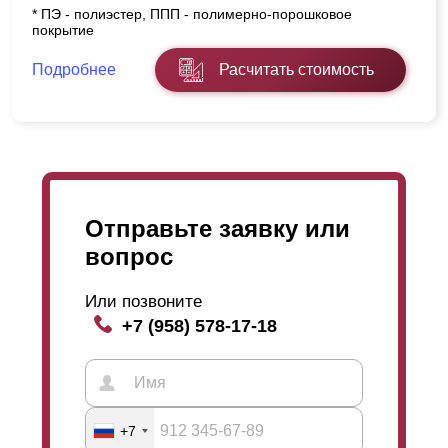
* ПЭ - полиэстер, ППП - полимерно-порошковое
покрытие
Подробнее
Расчитать стоимость
Отправьте заявку или
вопрос
Или позвоните
+7 (958) 578-17-18
+7