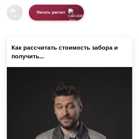
Начать расчет
Как рассчитать стоимость забора и
получить...