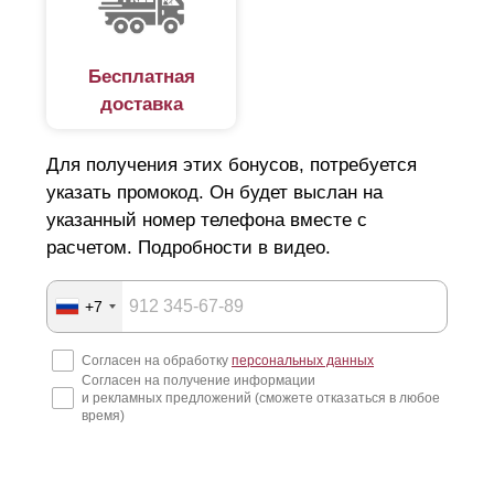
Бесплатная
доставка
Для получения этих бонусов, потребуется
указать промокод. Он будет выслан на
указанный номер телефона вместе с
расчетом. Подробности в видео.
+7
Согласен на обработку
персональных данных
Согласен на получение информации
и рекламных предложений (сможете отказаться в любое
время)