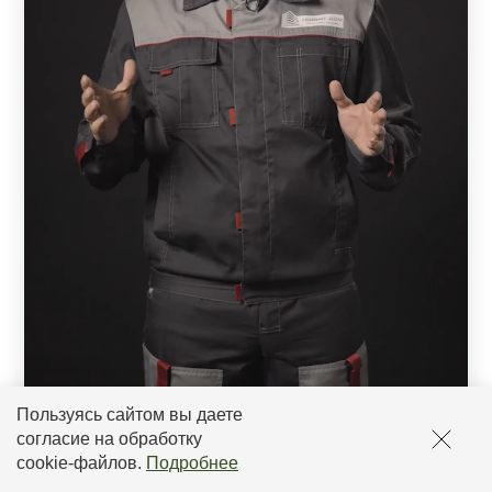
Пользуясь сайтом вы даете
согласие на обработку
cookie-файлов
.
Подробнее