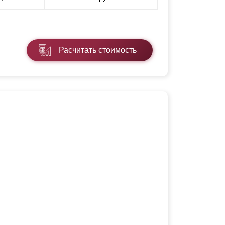
Расчитать стоимость