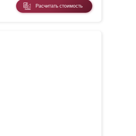
Расчитать стоимость