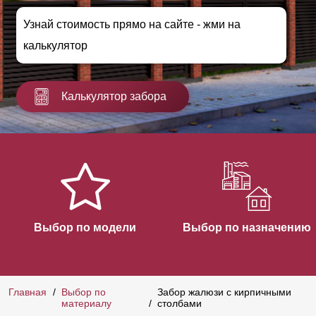
Узнай стоимость прямо на сайте - жми на
калькулятор
Калькулятор забора
Выбор по модели
Выбор по назначению
Главная
Выбор по
Забор жалюзи с кирпичными
материалу
столбами