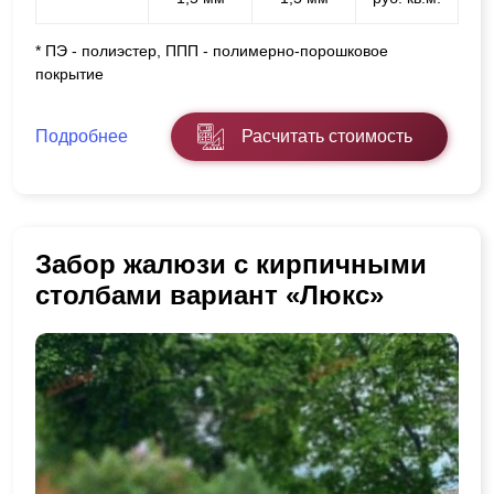
* ПЭ - полиэстер, ППП - полимерно-порошковое
покрытие
Подробнее
Расчитать стоимость
Забор жалюзи с кирпичными
столбами вариант «Люкс»