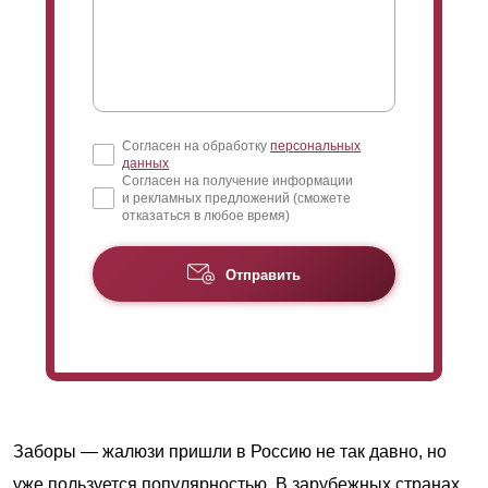
Согласен на обработку
персональных
данных
Согласен на получение информации
и рекламных предложений (сможете
отказаться в любое время)
Отправить
Заборы — жалюзи пришли в Россию не так давно, но
уже пользуется популярностью. В зарубежных странах