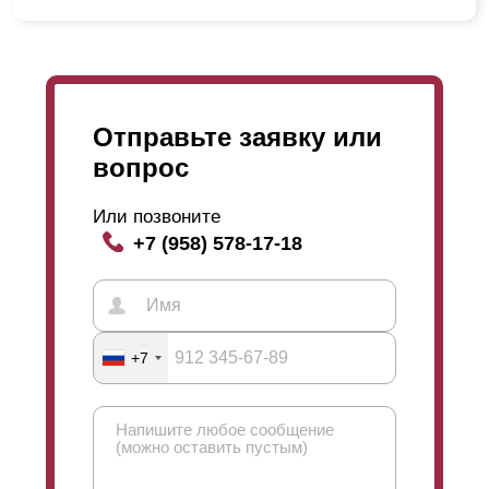
Отправьте заявку или
вопрос
Или позвоните
+7 (958) 578-17-18
+7