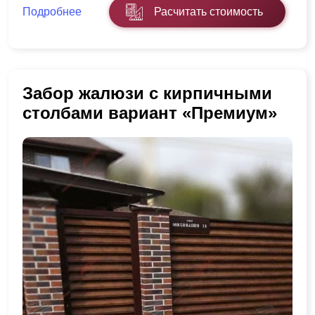
Подробнее
Расчитать стоимость
Забор жалюзи с кирпичными
столбами вариант «Премиум»