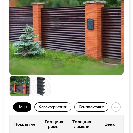
Цены
Характеристики
Комплектация
Толщина
Толщина
Покрытие
Цена
рамы
ламели