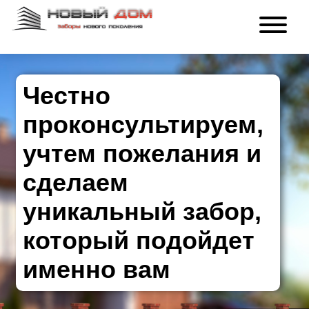
Честно
проконсультируем,
учтем пожелания и
сделаем
уникальный забор,
который подойдет
именно вам