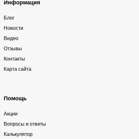
Информация
Блог
Новости
Видео
Отзывы
Контакты
Карта сайта
Помощь
Акции
Вопросы и ответы
Калькулятор