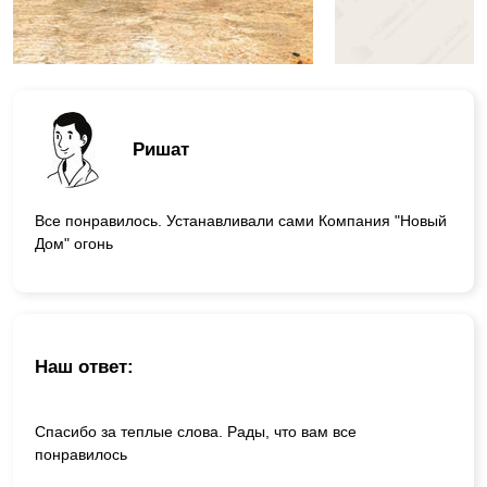
Ришат
Все понравилось. Устанавливали сами Компания "Новый
Дом" огонь
Наш ответ:
Спасибо за теплые слова. Рады, что вам все
понравилось