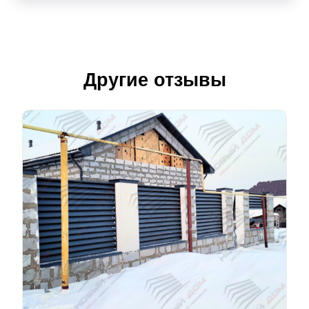
Другие отзывы