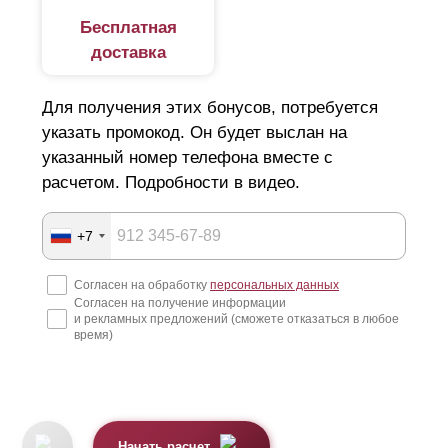
Бесплатная
доставка
Для получения этих бонусов, потребуется
указать промокод. Он будет выслан на
указанный номер телефона вместе с
расчетом. Подробности в видео.
+7
Согласен на обработку
персональных данных
Согласен на получение информации
и рекламных предложений (сможете отказаться в любое
время)
Начать расчет