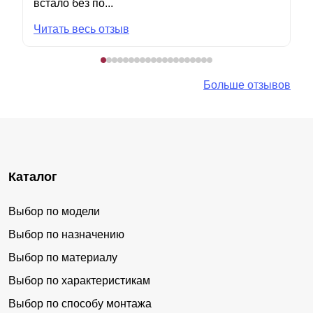
встало без по...
Читать весь отзыв
Больше отзывов
Каталог
Выбор по модели
Выбор по назначению
Выбор по материалу
Выбор по характеристикам
Выбор по способу монтажа