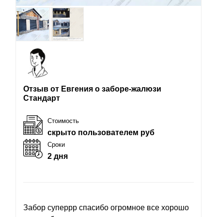
Отзыв от Евгения о заборе-жалюзи
Стандарт
Стоимость
скрыто пользователем руб
Сроки
2 дня
Забор суперрр спасибо огромное все хорошо