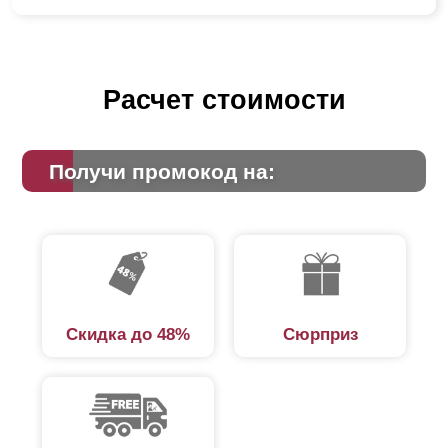
Расчет стоимости
Получи промокод на:
Скидка до 48%
Сюрприз