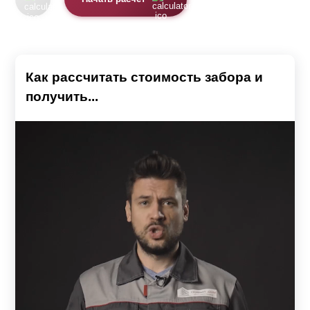
Как рассчитать стоимость забора и
получить...