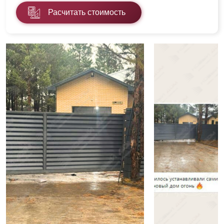
Расчитать стоимость