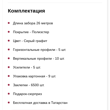
Комплектация
Длина забора 26 метров
Покрытие - Полиэстер
Цвет - Серый графит
Горизонтальные профили - 5 шт.
Вертикальные профили - 10 шт.
Усилители - 5 шт.
Упаковка картонная - 9 шт.
Заклепки - 6500 шт.
Подарок-сюрприз
Бесплатная доставка в Татарстан