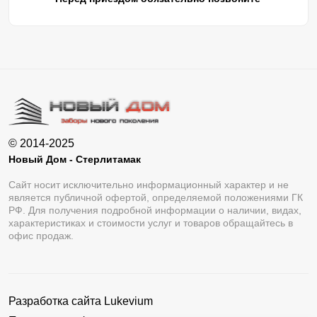
© 2014-2025
Новый Дом - Стерлитамак
Сайт носит исключительно информационный характер и не
является публичной офертой, определяемой положениями ГК
РФ. Для получения подробной информации о наличии, видах,
характеристиках и стоимости услуг и товаров обращайтесь в
офис продаж.
Разработка сайта
Lukevium