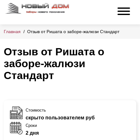
Главная
Отзыв от Ришата о заборе-жалюзи Стандарт
Отзыв от Ришата о
заборе-жалюзи
Стандарт
Стоимость
скрыто пользователем руб
Сроки
2 дня