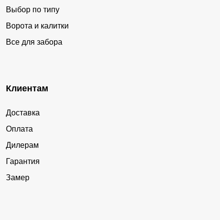
Выбор по типу
Ворота и калитки
Все для забора
Клиентам
Доставка
Оплата
Дилерам
Гарантия
Замер