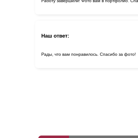
Работу завершили! Фото вам в портфолио. Спа
Наш ответ:
Рады, что вам понравилось. Спасибо за фото!