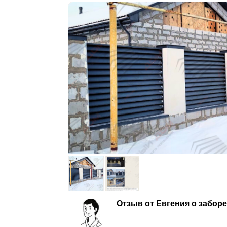
Отзыв от Евгения о забор