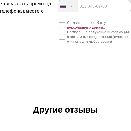
ется указать промокод.
+7
 телефона вместе с
Согласен на обработку
персональных данных
Согласен на получение информации
и рекламных предложений (сможете
отказаться в любое время)
Другие отзывы