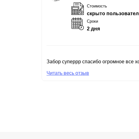
Стоимость
скрыто пользовател
Сроки
2 дня
Забор суперрр спасибо огромное все хо
Читать весь отзыв