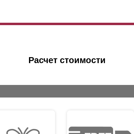
Расчет стоимости