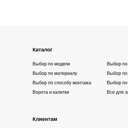
Каталог
Выбор по модели
Выбор по
Выбор по материалу
Выбор по
Выбор по способу монтажа
Выбор по
Ворота и калитки
Все для з
Клиентам