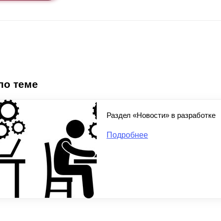
по теме
Раздел «Новости» в разработке
Подробнее