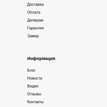
Доставка
Оплата
Дилерам
Гарантия
Замер
Информация
Блог
Новости
Видео
Отзывы
Контакты