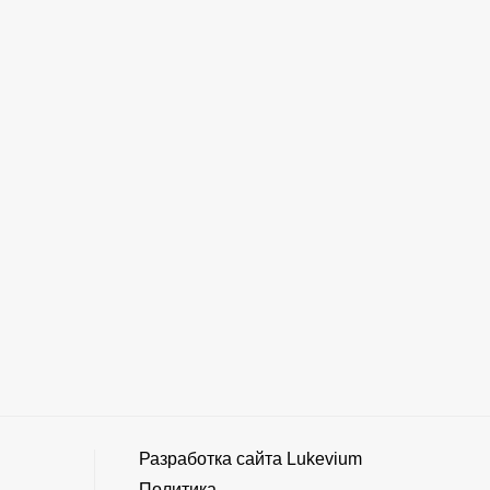
Разработка сайта
Lukevium
Политика