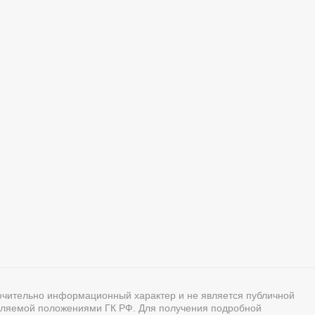
ючительно информационный характер и не является публичной
ляемой положениями ГК РФ. Для получения подробной