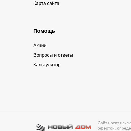
Карта сайта
Помощь
Акции
Вопросы и ответы
Калькулятор
Сайт носит искл
офертой, опреде