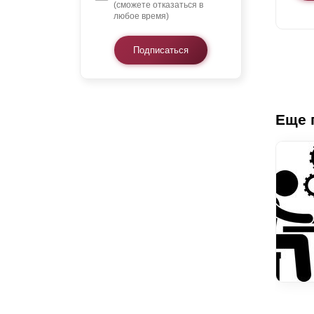
(сможете отказаться в
любое время)
Подписаться
Еще 