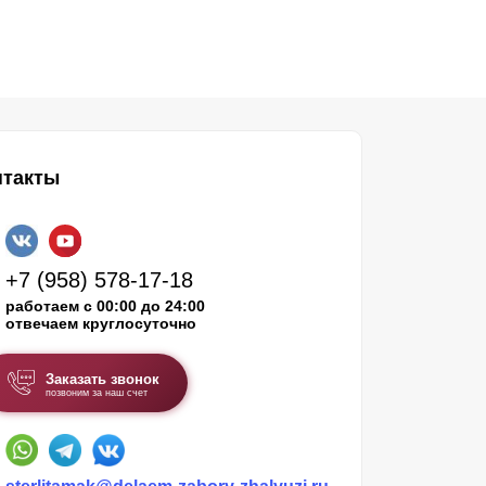
нтакты
+7 (958) 578-17-18
работаем с 00:00 до 24:00
отвечаем круглосуточно
Заказать звонок
позвоним за наш счет