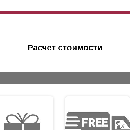
Расчет стоимости