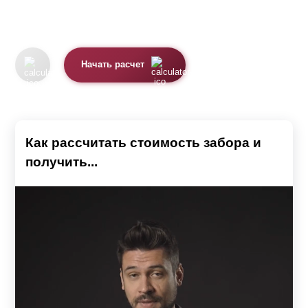
Начать расчет
Как рассчитать стоимость забора и
получить...