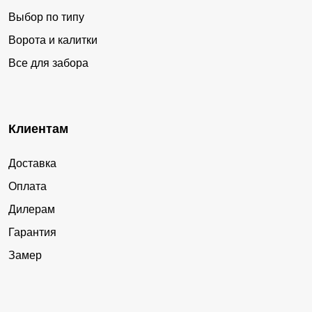
Выбор по типу
Ворота и калитки
Все для забора
Клиентам
Доставка
Оплата
Дилерам
Гарантия
Замер