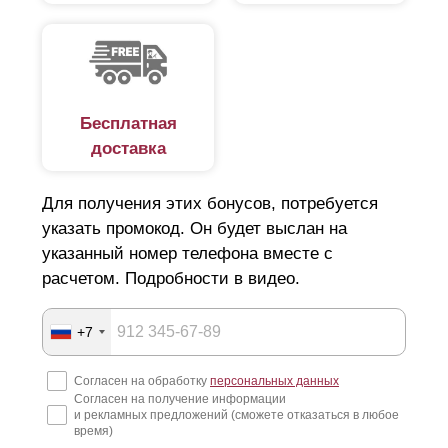
Бесплатная
доставка
Для получения этих бонусов, потребуется
указать промокод. Он будет выслан на
указанный номер телефона вместе с
расчетом. Подробности в видео.
+7
Согласен на обработку
персональных данных
Согласен на получение информации
и рекламных предложений (сможете отказаться в любое
время)