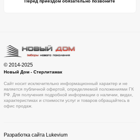
Перед приездом обязательно позвоните
© 2014-2025
Новый Дом - Стерлитамак
Сайт носит исключительно информационный характер и не
является публичной офертой, определяемой положениями ГК
РФ. Для получения подробной информации о наличии, видах,
характеристиках и стоимости услуг и товаров обращайтесь в
офис продаж.
Разработка сайта
Lukevium