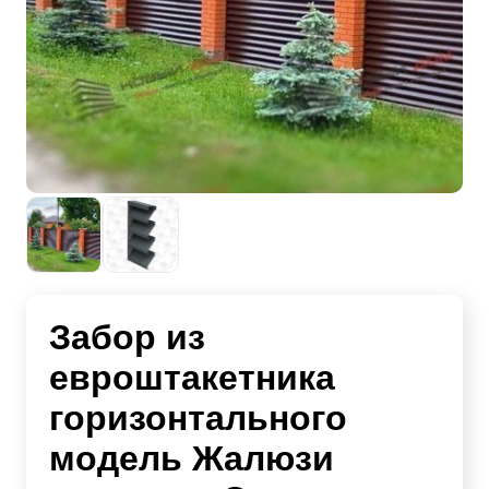
Забор из
евроштакетника
горизонтального
модель Жалюзи