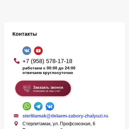
Контакты
+7 (958) 578-17-18
работаем с 00:00 до 24:00
отвечаем круглосуточно
Заказать звонок
позвоним за наш счет
sterlitamak@delaem-zabory-zhalyuzi.ru
Стерлитамак, ул. Профсоюзная, 6