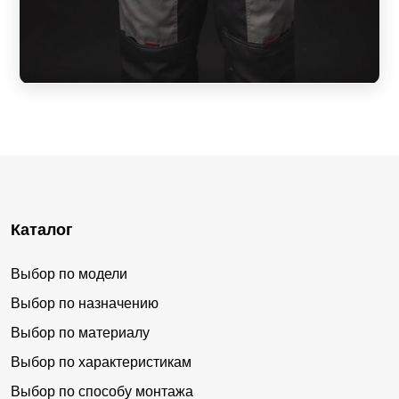
Каталог
Выбор по модели
Выбор по назначению
Выбор по материалу
Выбор по характеристикам
Выбор по способу монтажа