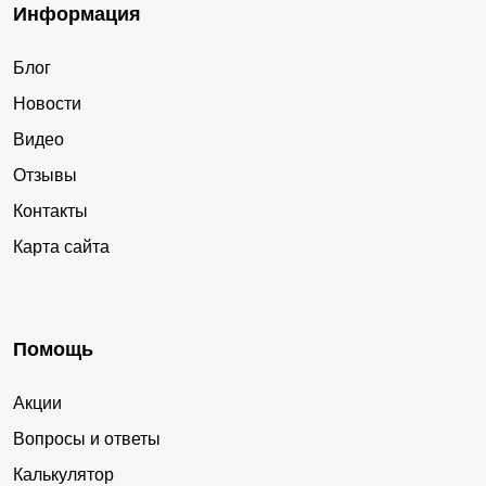
Информация
Блог
Новости
Видео
Отзывы
Контакты
Карта сайта
Помощь
Акции
Вопросы и ответы
Калькулятор